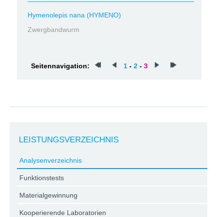
Hymenolepis nana (HYMENO)
Zwergbandwurm
Seitennavigation:
1
-
2
-
3
LEISTUNGSVERZEICHNIS
Analysenverzeichnis
Funktionstests
Materialgewinnung
Kooperierende Laboratorien