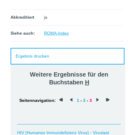
Akkreditiert
ja
Siehe auch:
ROMA-Index
Ergebnis drucken
Weitere Ergebnisse für den
Buchstaben
H
Seitennavigation:
1
-
2
-
3
HIV (Humanes Immundefizienz Virus) - Viruslast