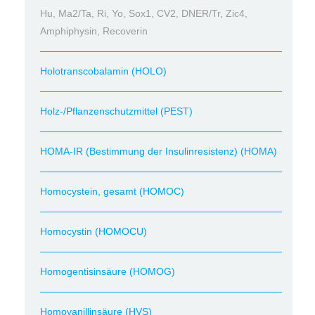
Hu, Ma2/Ta, Ri, Yo, Sox1, CV2, DNER/Tr, Zic4,
Amphiphysin, Recoverin
Holotranscobalamin (HOLO)
Holz-/Pflanzenschutzmittel (PEST)
HOMA-IR (Bestimmung der Insulinresistenz) (HOMA)
Homocystein, gesamt (HOMOC)
Homocystin (HOMOCU)
Homogentisinsäure (HOMOG)
Homovanillinsäure (HVS)