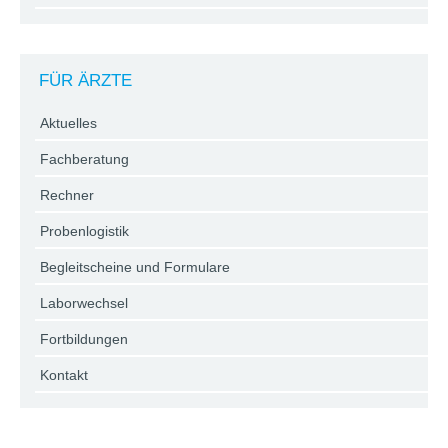
FÜR ÄRZTE
Aktuelles
Fachberatung
Rechner
Probenlogistik
Begleitscheine und Formulare
Laborwechsel
Fortbildungen
Kontakt