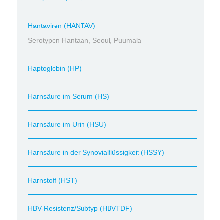
Hantaviren (HANTAV)
Serotypen Hantaan, Seoul, Puumala
Haptoglobin (HP)
Harnsäure im Serum (HS)
Harnsäure im Urin (HSU)
Harnsäure in der Synovialflüssigkeit (HSSY)
Harnstoff (HST)
HBV-Resistenz/Subtyp (HBVTDF)