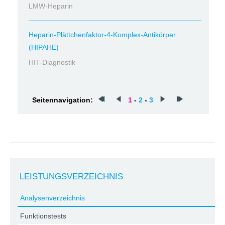
LMW-Heparin
Heparin-Plättchenfaktor-4-Komplex-Antikörper
(HIPAHE)
HIT-Diagnostik
Seitennavigation:
1
-
2
-
3
LEISTUNGSVERZEICHNIS
Analysenverzeichnis
Funktionstests