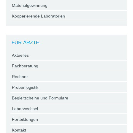
Materialgewinnung
Kooperierende Laboratorien
FÜR ÄRZTE
Aktuelles
Fachberatung
Rechner
Probenlogistik
Begleitscheine und Formulare
Laborwechsel
Fortbildungen
Kontakt