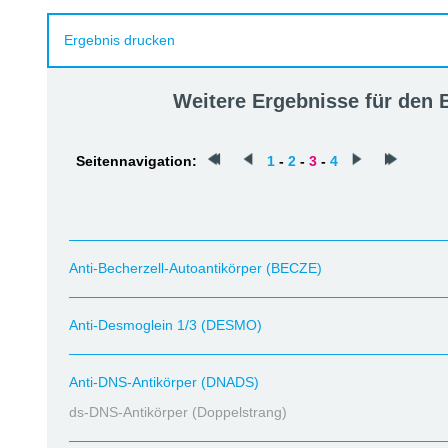
Ergebnis drucken
Weitere Ergebnisse für den
Seitennavigation:
1
-
2
-
3
-
4
Anti-Becherzell-Autoantikörper (BECZE)
Anti-Desmoglein 1/3 (DESMO)
Anti-DNS-Antikörper (DNADS)
ds-DNS-Antikörper (Doppelstrang)