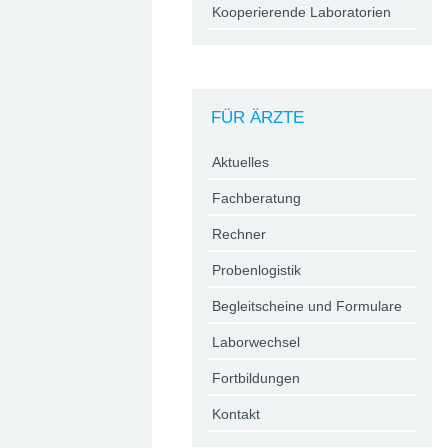
Kooperierende Laboratorien
FÜR ÄRZTE
Aktuelles
Fachberatung
Rechner
Probenlogistik
Begleitscheine und Formulare
Laborwechsel
Fortbildungen
Kontakt